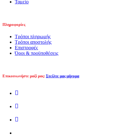
Ταμείο
Πληροφορίες
Τρόποι πληρωμής
Τρόποι αποστολής
Επιστροφές
Όροι & προϋποθέσεις
Επικοινωνήστε μαζί μας:
Στείλτε μας μήνυμα