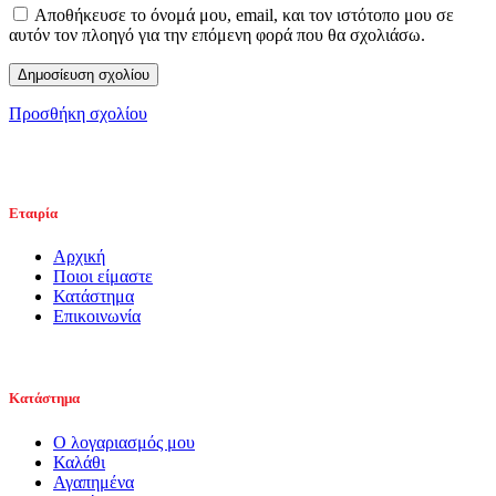
Αποθήκευσε το όνομά μου, email, και τον ιστότοπο μου σε
αυτόν τον πλοηγό για την επόμενη φορά που θα σχολιάσω.
Προσθήκη σχολίου
Εταιρία
Αρχική
Ποιοι είμαστε
Κατάστημα
Επικοινωνία
Κατάστημα
Ο λογαριασμός μου
Καλάθι
Αγαπημένα