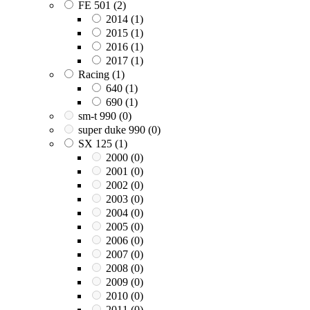
FE 501
(2)
2014
(1)
2015
(1)
2016
(1)
2017
(1)
Racing
(1)
640
(1)
690
(1)
sm-t 990
(0)
super duke 990
(0)
SX 125
(1)
2000
(0)
2001
(0)
2002
(0)
2003
(0)
2004
(0)
2005
(0)
2006
(0)
2007
(0)
2008
(0)
2009
(0)
2010
(0)
2011
(0)