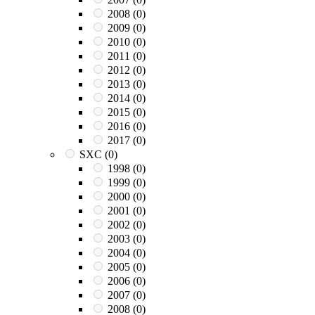
2008
(0)
2009
(0)
2010
(0)
2011
(0)
2012
(0)
2013
(0)
2014
(0)
2015
(0)
2016
(0)
2017
(0)
SXC
(0)
1998
(0)
1999
(0)
2000
(0)
2001
(0)
2002
(0)
2003
(0)
2004
(0)
2005
(0)
2006
(0)
2007
(0)
2008
(0)