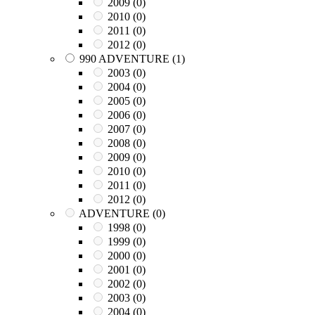
2009
(0)
2010
(0)
2011
(0)
2012
(0)
990 ADVENTURE
(1)
2003
(0)
2004
(0)
2005
(0)
2006
(0)
2007
(0)
2008
(0)
2009
(0)
2010
(0)
2011
(0)
2012
(0)
ADVENTURE
(0)
1998
(0)
1999
(0)
2000
(0)
2001
(0)
2002
(0)
2003
(0)
2004
(0)