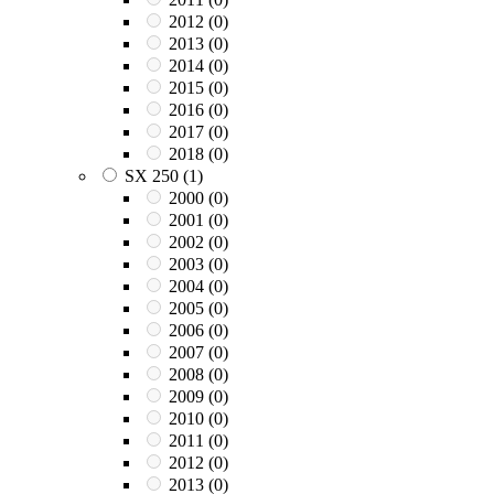
2012
(0)
2013
(0)
2014
(0)
2015
(0)
2016
(0)
2017
(0)
2018
(0)
SX 250
(1)
2000
(0)
2001
(0)
2002
(0)
2003
(0)
2004
(0)
2005
(0)
2006
(0)
2007
(0)
2008
(0)
2009
(0)
2010
(0)
2011
(0)
2012
(0)
2013
(0)