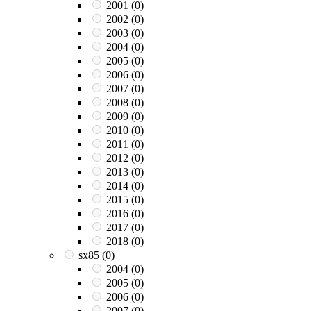
2001
(0)
2002
(0)
2003
(0)
2004
(0)
2005
(0)
2006
(0)
2007
(0)
2008
(0)
2009
(0)
2010
(0)
2011
(0)
2012
(0)
2013
(0)
2014
(0)
2015
(0)
2016
(0)
2017
(0)
2018
(0)
sx85
(0)
2004
(0)
2005
(0)
2006
(0)
2007
(0)