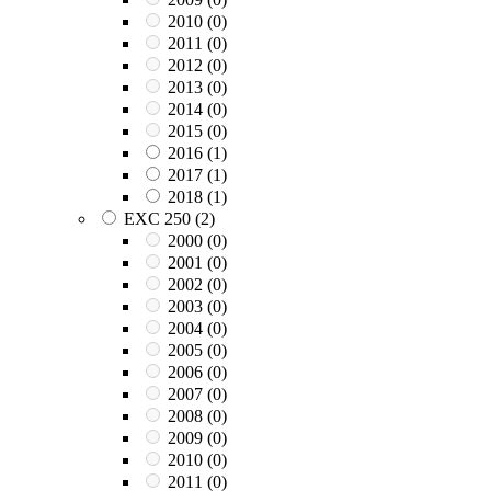
2010
(0)
2011
(0)
2012
(0)
2013
(0)
2014
(0)
2015
(0)
2016
(1)
2017
(1)
2018
(1)
EXC 250
(2)
2000
(0)
2001
(0)
2002
(0)
2003
(0)
2004
(0)
2005
(0)
2006
(0)
2007
(0)
2008
(0)
2009
(0)
2010
(0)
2011
(0)