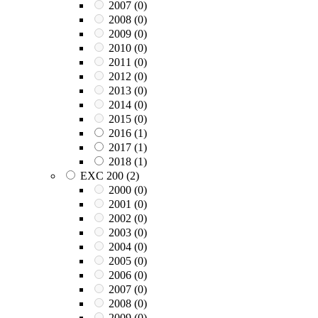
2007
(0)
2008
(0)
2009
(0)
2010
(0)
2011
(0)
2012
(0)
2013
(0)
2014
(0)
2015
(0)
2016
(1)
2017
(1)
2018
(1)
EXC 200
(2)
2000
(0)
2001
(0)
2002
(0)
2003
(0)
2004
(0)
2005
(0)
2006
(0)
2007
(0)
2008
(0)
2009
(0)