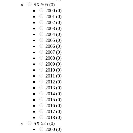
SX 505
(0)
2000
(0)
2001
(0)
2002
(0)
2003
(0)
2004
(0)
2005
(0)
2006
(0)
2007
(0)
2008
(0)
2009
(0)
2010
(0)
2011
(0)
2012
(0)
2013
(0)
2014
(0)
2015
(0)
2016
(0)
2017
(0)
2018
(0)
SX 525
(0)
2000
(0)