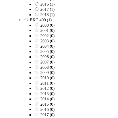
2016
(1)
2017
(1)
2018
(1)
EXC 400
(1)
2000
(0)
2001
(0)
2002
(0)
2003
(0)
2004
(0)
2005
(0)
2006
(0)
2007
(0)
2008
(0)
2009
(0)
2010
(0)
2011
(0)
2012
(0)
2013
(0)
2014
(0)
2015
(0)
2016
(0)
2017
(0)