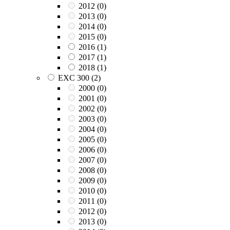
2012
(0)
2013
(0)
2014
(0)
2015
(0)
2016
(1)
2017
(1)
2018
(1)
EXC 300
(2)
2000
(0)
2001
(0)
2002
(0)
2003
(0)
2004
(0)
2005
(0)
2006
(0)
2007
(0)
2008
(0)
2009
(0)
2010
(0)
2011
(0)
2012
(0)
2013
(0)