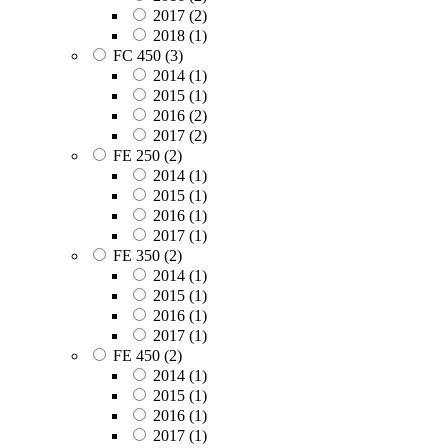
2017
(2)
2018
(1)
FC 450
(3)
2014
(1)
2015
(1)
2016
(2)
2017
(2)
FE 250
(2)
2014
(1)
2015
(1)
2016
(1)
2017
(1)
FE 350
(2)
2014
(1)
2015
(1)
2016
(1)
2017
(1)
FE 450
(2)
2014
(1)
2015
(1)
2016
(1)
2017
(1)