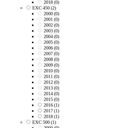
2018
(0)
EXC 450
(2)
2000
(0)
2001
(0)
2002
(0)
2003
(0)
2004
(0)
2005
(0)
2006
(0)
2007
(0)
2008
(0)
2009
(0)
2010
(0)
2011
(0)
2012
(0)
2013
(0)
2014
(0)
2015
(0)
2016
(1)
2017
(1)
2018
(1)
EXC 500
(1)
2000
(0)