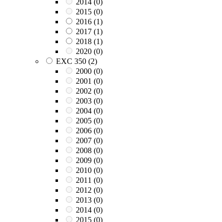
2014
(0)
2015
(0)
2016
(1)
2017
(1)
2018
(1)
2020
(0)
EXC 350
(2)
2000
(0)
2001
(0)
2002
(0)
2003
(0)
2004
(0)
2005
(0)
2006
(0)
2007
(0)
2008
(0)
2009
(0)
2010
(0)
2011
(0)
2012
(0)
2013
(0)
2014
(0)
2015
(0)