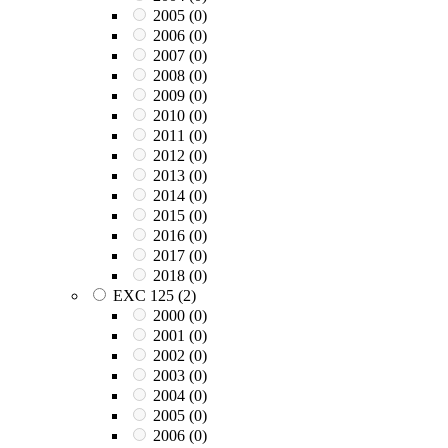
2005
(0)
2006
(0)
2007
(0)
2008
(0)
2009
(0)
2010
(0)
2011
(0)
2012
(0)
2013
(0)
2014
(0)
2015
(0)
2016
(0)
2017
(0)
2018
(0)
EXC 125
(2)
2000
(0)
2001
(0)
2002
(0)
2003
(0)
2004
(0)
2005
(0)
2006
(0)