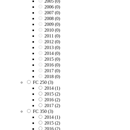
2005
(0)
2006
(0)
2007
(0)
2008
(0)
2009
(0)
2010
(0)
2011
(0)
2012
(0)
2013
(0)
2014
(0)
2015
(0)
2016
(0)
2017
(0)
2018
(0)
FC 250
(3)
2014
(1)
2015
(2)
2016
(2)
2017
(2)
FC 350
(3)
2014
(1)
2015
(2)
2016
(2)