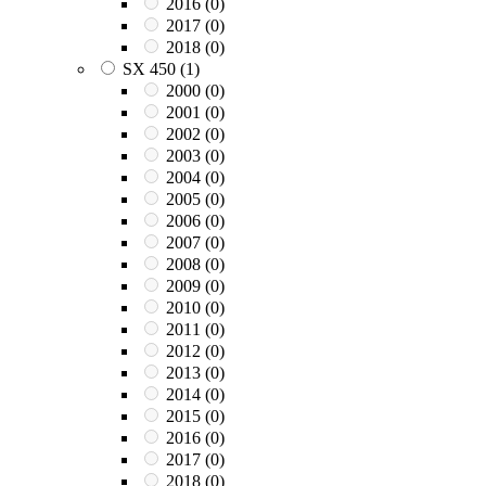
2016
(0)
2017
(0)
2018
(0)
SX 450
(1)
2000
(0)
2001
(0)
2002
(0)
2003
(0)
2004
(0)
2005
(0)
2006
(0)
2007
(0)
2008
(0)
2009
(0)
2010
(0)
2011
(0)
2012
(0)
2013
(0)
2014
(0)
2015
(0)
2016
(0)
2017
(0)
2018
(0)