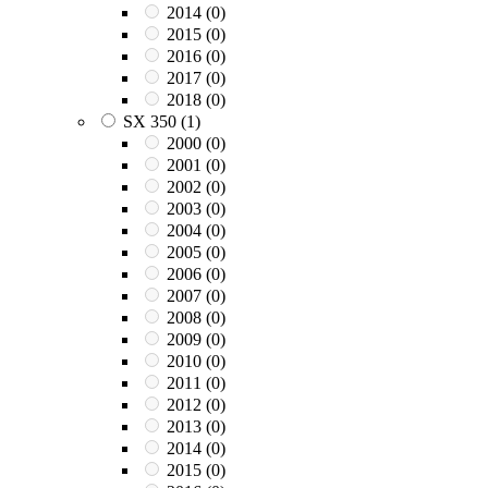
2014
(0)
2015
(0)
2016
(0)
2017
(0)
2018
(0)
SX 350
(1)
2000
(0)
2001
(0)
2002
(0)
2003
(0)
2004
(0)
2005
(0)
2006
(0)
2007
(0)
2008
(0)
2009
(0)
2010
(0)
2011
(0)
2012
(0)
2013
(0)
2014
(0)
2015
(0)