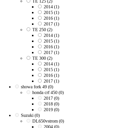
TE 125
(2)
2014
(1)
2015
(1)
2016
(1)
2017
(1)
TE 250
(2)
2014
(1)
2015
(1)
2016
(1)
2017
(1)
TE 300
(2)
2014
(1)
2015
(1)
2016
(1)
2017
(1)
showa fork 49
(0)
honda crf 450
(0)
2017
(0)
2018
(0)
2019
(0)
Suzuki
(0)
DL650vstrom
(0)
2004
(0)