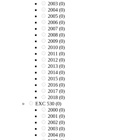
2003
(0)
2004
(0)
2005
(0)
2006
(0)
2007
(0)
2008
(0)
2009
(0)
2010
(0)
2011
(0)
2012
(0)
2013
(0)
2014
(0)
2015
(0)
2016
(0)
2017
(0)
2018
(0)
EXC 530
(0)
2000
(0)
2001
(0)
2002
(0)
2003
(0)
2004
(0)