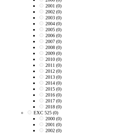
2001
(0)
2002
(0)
2003
(0)
2004
(0)
2005
(0)
2006
(0)
2007
(0)
2008
(0)
2009
(0)
2010
(0)
2011
(0)
2012
(0)
2013
(0)
2014
(0)
2015
(0)
2016
(0)
2017
(0)
2018
(0)
EXC 525
(0)
2000
(0)
2001
(0)
2002
(0)