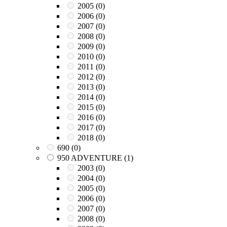
2005
(0)
2006
(0)
2007
(0)
2008
(0)
2009
(0)
2010
(0)
2011
(0)
2012
(0)
2013
(0)
2014
(0)
2015
(0)
2016
(0)
2017
(0)
2018
(0)
690
(0)
950 ADVENTURE
(1)
2003
(0)
2004
(0)
2005
(0)
2006
(0)
2007
(0)
2008
(0)