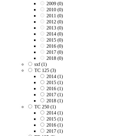
2009
(0)
2010
(0)
2011
(0)
2012
(0)
2013
(0)
2014
(0)
2015
(0)
2016
(0)
2017
(0)
2018
(0)
sxf
(1)
TC 125
(3)
2014
(1)
2015
(1)
2016
(1)
2017
(1)
2018
(1)
TC 250
(1)
2014
(1)
2015
(1)
2016
(1)
2017
(1)