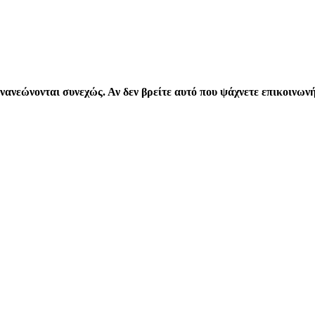
νανεώνονται συνεχώς. Αν δεν βρείτε αυτό που ψάχνετε επικοινων