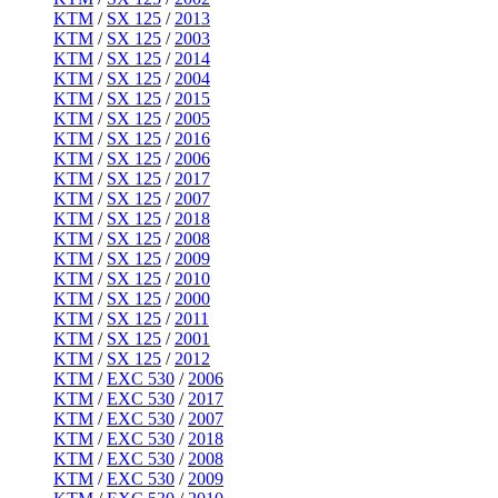
KTM
/
SX 125
/
2013
KTM
/
SX 125
/
2003
KTM
/
SX 125
/
2014
KTM
/
SX 125
/
2004
KTM
/
SX 125
/
2015
KTM
/
SX 125
/
2005
KTM
/
SX 125
/
2016
KTM
/
SX 125
/
2006
KTM
/
SX 125
/
2017
KTM
/
SX 125
/
2007
KTM
/
SX 125
/
2018
KTM
/
SX 125
/
2008
KTM
/
SX 125
/
2009
KTM
/
SX 125
/
2010
KTM
/
SX 125
/
2000
KTM
/
SX 125
/
2011
KTM
/
SX 125
/
2001
KTM
/
SX 125
/
2012
KTM
/
EXC 530
/
2006
KTM
/
EXC 530
/
2017
KTM
/
EXC 530
/
2007
KTM
/
EXC 530
/
2018
KTM
/
EXC 530
/
2008
KTM
/
EXC 530
/
2009