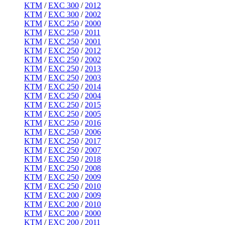
KTM
/
EXC 300
/
2012
KTM
/
EXC 300
/
2002
KTM
/
EXC 250
/
2000
KTM
/
EXC 250
/
2011
KTM
/
EXC 250
/
2001
KTM
/
EXC 250
/
2012
KTM
/
EXC 250
/
2002
KTM
/
EXC 250
/
2013
KTM
/
EXC 250
/
2003
KTM
/
EXC 250
/
2014
KTM
/
EXC 250
/
2004
KTM
/
EXC 250
/
2015
KTM
/
EXC 250
/
2005
KTM
/
EXC 250
/
2016
KTM
/
EXC 250
/
2006
KTM
/
EXC 250
/
2017
KTM
/
EXC 250
/
2007
KTM
/
EXC 250
/
2018
KTM
/
EXC 250
/
2008
KTM
/
EXC 250
/
2009
KTM
/
EXC 250
/
2010
KTM
/
EXC 200
/
2009
KTM
/
EXC 200
/
2010
KTM
/
EXC 200
/
2000
KTM
/
EXC 200
/
2011