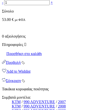
-
+
Σύνολο
53.00
€
με ΦΠΑ
0
αξιολογήσεις
Πληροφορίες
Προσθήκη στο καλάθι
Προβολή
Add to Wishlist
Σύγκριση
Τακάκια κορυφαίας ποιότητας
Συμβατά μοντέλα:
KTM
/
990 ADVENTURE
/
2007
KTM
/
990 ADVENTURE
/
2008