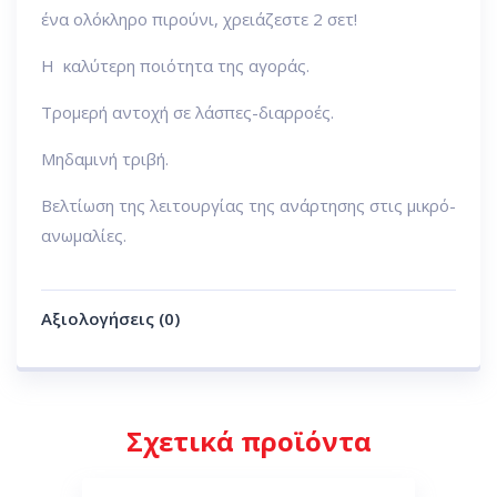
ένα ολόκληρο πιρούνι, χρειάζεστε 2 σετ!
H καλύτερη ποιότητα της αγοράς.
Tρομερή αντοχή σε λάσπες-διαρροές.
Mηδαμινή τριβή.
Bελτίωση της λειτουργίας της ανάρτησης στις μικρό-
ανωμαλίες.
Αξιολογήσεις (0)
Σχετικά προϊόντα