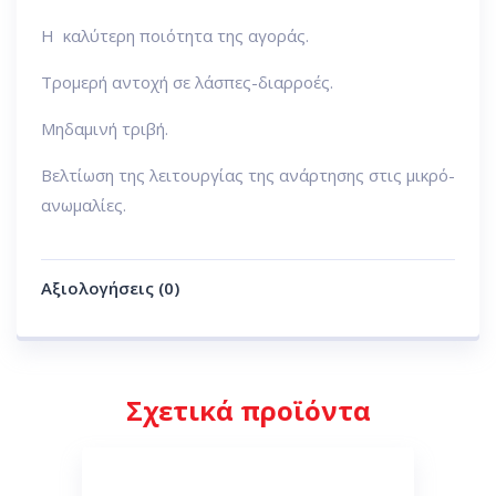
H καλύτερη ποιότητα της αγοράς.
Tρομερή αντοχή σε λάσπες-διαρροές.
Mηδαμινή τριβή.
Bελτίωση της λειτουργίας της ανάρτησης στις μικρό-
ανωμαλίες.
Αξιολογήσεις (0)
Σχετικά προϊόντα