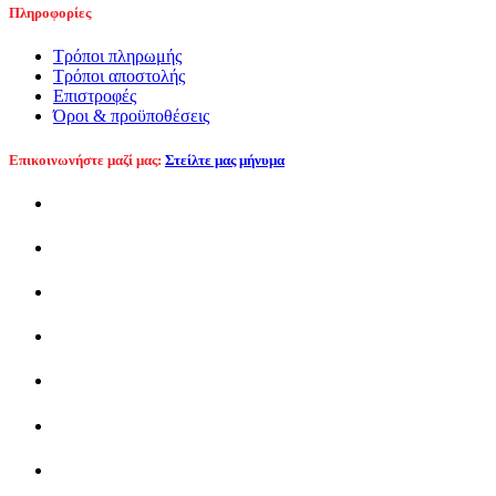
Πληροφορίες
Τρόποι πληρωμής
Τρόποι αποστολής
Επιστροφές
Όροι & προϋποθέσεις
Επικοινωνήστε μαζί μας:
Στείλτε μας μήνυμα