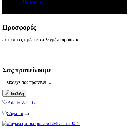
Πλαστικά
Προσφορές
εκπτωτικές τιμές σε επιλεγμένα προϊόντα
Σας προτείνουμε
Η sixdays σας προτείνει....
Προβολή
Add to Wishlist
Σύγκριση