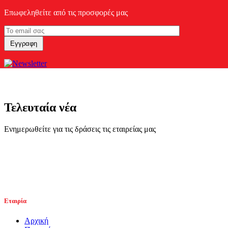
Επωφεληθείτε από τις προσφορές μας
Τελευταία νέα
Ενημερωθείτε για τις δράσεις τις εταιρείας μας
Εταιρία
Αρχική