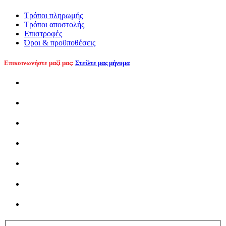
Τρόποι πληρωμής
Τρόποι αποστολής
Επιστροφές
Όροι & προϋποθέσεις
Επικοινωνήστε μαζί μας:
Στείλτε μας μήνυμα