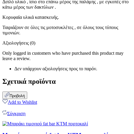
Διπλό υλικό , ίσιο στο επάνω μέρος της παλάμης , με εγκοπές στο
κάτω μέρος των δακτύλων .
Κορυφαία υλικά κατασκευής.
Ταιριάζουν σε όλες τις μοτοσυκλέτες , σε όλους τους τύπους
τιμονιών.
Αξιολογήσεις (0)
Only logged in customers who have purchased this product may
leave a review.
Δεν υπάρχουν αξιολογήσεις προς το παρόν.
Σχετικά προϊόντα
Προβολή
Add to Wishlist
Σύγκριση