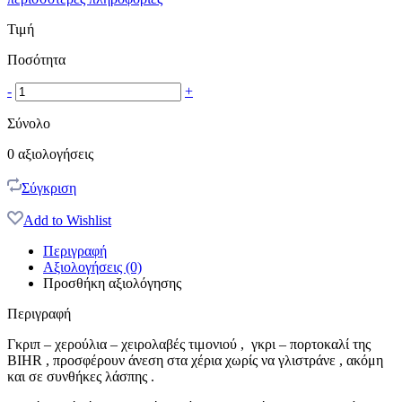
Τιμή
Ποσότητα
-
+
Σύνολο
0
αξιολογήσεις
Σύγκριση
Add to Wishlist
Περιγραφή
Αξιολογήσεις (0)
Προσθήκη αξιολόγησης
Περιγραφή
Γκριπ – χερούλια – χειρολαβές τιμονιού , γκρι – πορτοκαλί της
BIHR , προσφέρουν άνεση στα χέρια χωρίς να γλιστράνε , ακόμη
και σε συνθήκες λάσπης .