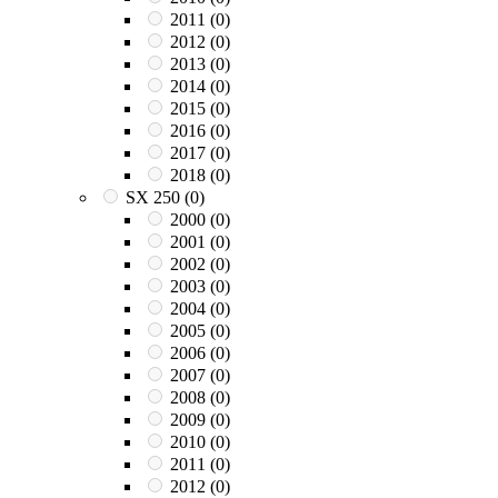
2011
(0)
2012
(0)
2013
(0)
2014
(0)
2015
(0)
2016
(0)
2017
(0)
2018
(0)
SX 250
(0)
2000
(0)
2001
(0)
2002
(0)
2003
(0)
2004
(0)
2005
(0)
2006
(0)
2007
(0)
2008
(0)
2009
(0)
2010
(0)
2011
(0)
2012
(0)