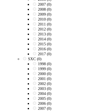
2007
(0)
2008
(0)
2009
(0)
2010
(0)
2011
(0)
2012
(0)
2013
(0)
2014
(0)
2015
(0)
2016
(0)
2017
(0)
SXC
(0)
1998
(0)
1999
(0)
2000
(0)
2001
(0)
2002
(0)
2003
(0)
2004
(0)
2005
(0)
2006
(0)
2007
(0)