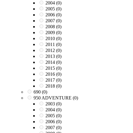
2004
(0)
2005
(0)
2006
(0)
2007
(0)
2008
(0)
2009
(0)
2010
(0)
2011
(0)
2012
(0)
2013
(0)
2014
(0)
2015
(0)
2016
(0)
2017
(0)
2018
(0)
690
(0)
950 ADVENTURE
(0)
2003
(0)
2004
(0)
2005
(0)
2006
(0)
2007
(0)