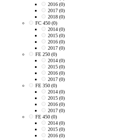
2016
(0)
2017
(0)
2018
(0)
FC 450
(0)
2014
(0)
2015
(0)
2016
(0)
2017
(0)
FE 250
(0)
2014
(0)
2015
(0)
2016
(0)
2017
(0)
FE 350
(0)
2014
(0)
2015
(0)
2016
(0)
2017
(0)
FE 450
(0)
2014
(0)
2015
(0)
2016
(0)