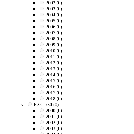
2002
(0)
2003
(0)
2004
(0)
2005
(0)
2006
(0)
2007
(0)
2008
(0)
2009
(0)
2010
(0)
2011
(0)
2012
(0)
2013
(0)
2014
(0)
2015
(0)
2016
(0)
2017
(0)
2018
(0)
EXC 530
(0)
2000
(0)
2001
(0)
2002
(0)
2003
(0)