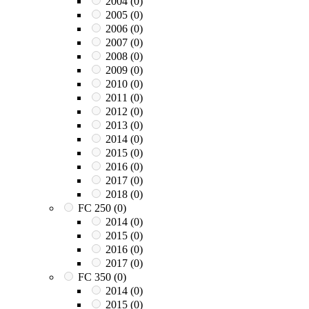
2004
(0)
2005
(0)
2006
(0)
2007
(0)
2008
(0)
2009
(0)
2010
(0)
2011
(0)
2012
(0)
2013
(0)
2014
(0)
2015
(0)
2016
(0)
2017
(0)
2018
(0)
FC 250
(0)
2014
(0)
2015
(0)
2016
(0)
2017
(0)
FC 350
(0)
2014
(0)
2015
(0)