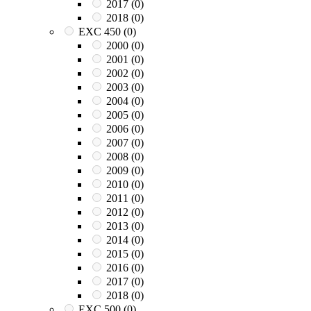
2017
(0)
2018
(0)
EXC 450
(0)
2000
(0)
2001
(0)
2002
(0)
2003
(0)
2004
(0)
2005
(0)
2006
(0)
2007
(0)
2008
(0)
2009
(0)
2010
(0)
2011
(0)
2012
(0)
2013
(0)
2014
(0)
2015
(0)
2016
(0)
2017
(0)
2018
(0)
EXC 500
(0)