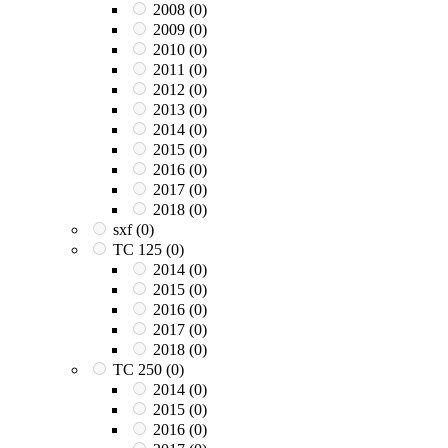
2008
(0)
2009
(0)
2010
(0)
2011
(0)
2012
(0)
2013
(0)
2014
(0)
2015
(0)
2016
(0)
2017
(0)
2018
(0)
sxf
(0)
TC 125
(0)
2014
(0)
2015
(0)
2016
(0)
2017
(0)
2018
(0)
TC 250
(0)
2014
(0)
2015
(0)
2016
(0)