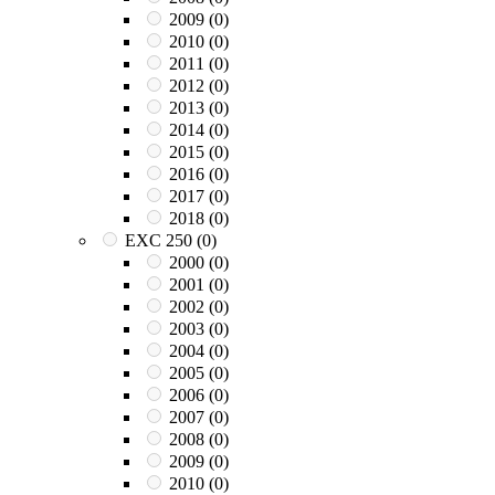
2009
(0)
2010
(0)
2011
(0)
2012
(0)
2013
(0)
2014
(0)
2015
(0)
2016
(0)
2017
(0)
2018
(0)
EXC 250
(0)
2000
(0)
2001
(0)
2002
(0)
2003
(0)
2004
(0)
2005
(0)
2006
(0)
2007
(0)
2008
(0)
2009
(0)
2010
(0)