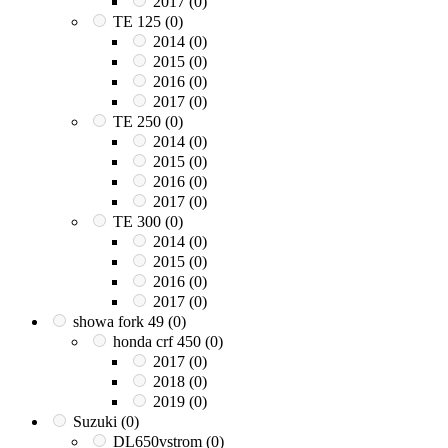
2017
(0)
TE 125
(0)
2014
(0)
2015
(0)
2016
(0)
2017
(0)
TE 250
(0)
2014
(0)
2015
(0)
2016
(0)
2017
(0)
TE 300
(0)
2014
(0)
2015
(0)
2016
(0)
2017
(0)
showa fork 49
(0)
honda crf 450
(0)
2017
(0)
2018
(0)
2019
(0)
Suzuki
(0)
DL650vstrom
(0)