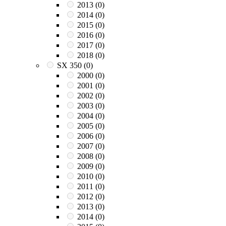
2013
(0)
2014
(0)
2015
(0)
2016
(0)
2017
(0)
2018
(0)
SX 350
(0)
2000
(0)
2001
(0)
2002
(0)
2003
(0)
2004
(0)
2005
(0)
2006
(0)
2007
(0)
2008
(0)
2009
(0)
2010
(0)
2011
(0)
2012
(0)
2013
(0)
2014
(0)