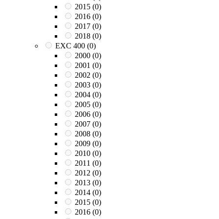
2015
(0)
2016
(0)
2017
(0)
2018
(0)
EXC 400
(0)
2000
(0)
2001
(0)
2002
(0)
2003
(0)
2004
(0)
2005
(0)
2006
(0)
2007
(0)
2008
(0)
2009
(0)
2010
(0)
2011
(0)
2012
(0)
2013
(0)
2014
(0)
2015
(0)
2016
(0)