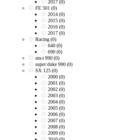
2017
(0)
FE 501
(0)
2014
(0)
2015
(0)
2016
(0)
2017
(0)
Racing
(0)
640
(0)
690
(0)
sm-t 990
(0)
super duke 990
(0)
SX 125
(0)
2000
(0)
2001
(0)
2002
(0)
2003
(0)
2004
(0)
2005
(0)
2006
(0)
2007
(0)
2008
(0)
2009
(0)
2010
(0)