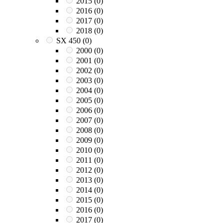
2015
(0)
2016
(0)
2017
(0)
2018
(0)
SX 450
(0)
2000
(0)
2001
(0)
2002
(0)
2003
(0)
2004
(0)
2005
(0)
2006
(0)
2007
(0)
2008
(0)
2009
(0)
2010
(0)
2011
(0)
2012
(0)
2013
(0)
2014
(0)
2015
(0)
2016
(0)
2017
(0)