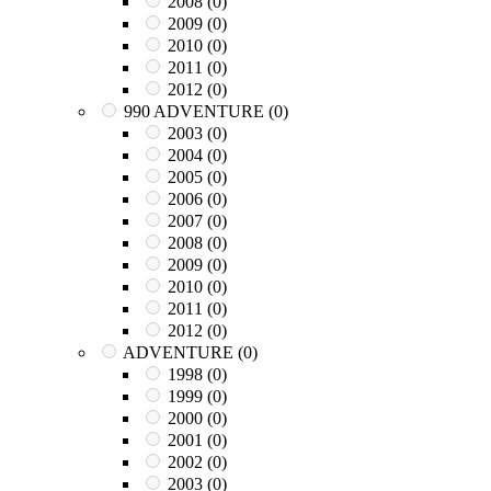
2008
(0)
2009
(0)
2010
(0)
2011
(0)
2012
(0)
990 ADVENTURE
(0)
2003
(0)
2004
(0)
2005
(0)
2006
(0)
2007
(0)
2008
(0)
2009
(0)
2010
(0)
2011
(0)
2012
(0)
ADVENTURE
(0)
1998
(0)
1999
(0)
2000
(0)
2001
(0)
2002
(0)
2003
(0)