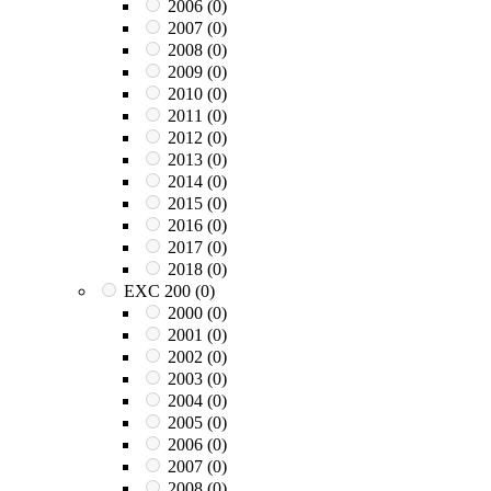
2006
(0)
2007
(0)
2008
(0)
2009
(0)
2010
(0)
2011
(0)
2012
(0)
2013
(0)
2014
(0)
2015
(0)
2016
(0)
2017
(0)
2018
(0)
EXC 200
(0)
2000
(0)
2001
(0)
2002
(0)
2003
(0)
2004
(0)
2005
(0)
2006
(0)
2007
(0)
2008
(0)