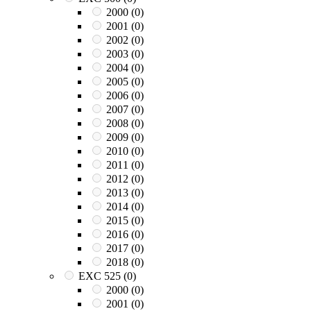
2000
(0)
2001
(0)
2002
(0)
2003
(0)
2004
(0)
2005
(0)
2006
(0)
2007
(0)
2008
(0)
2009
(0)
2010
(0)
2011
(0)
2012
(0)
2013
(0)
2014
(0)
2015
(0)
2016
(0)
2017
(0)
2018
(0)
EXC 525
(0)
2000
(0)
2001
(0)