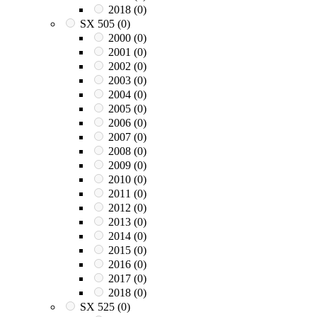
2018
(0)
SX 505
(0)
2000
(0)
2001
(0)
2002
(0)
2003
(0)
2004
(0)
2005
(0)
2006
(0)
2007
(0)
2008
(0)
2009
(0)
2010
(0)
2011
(0)
2012
(0)
2013
(0)
2014
(0)
2015
(0)
2016
(0)
2017
(0)
2018
(0)
SX 525
(0)