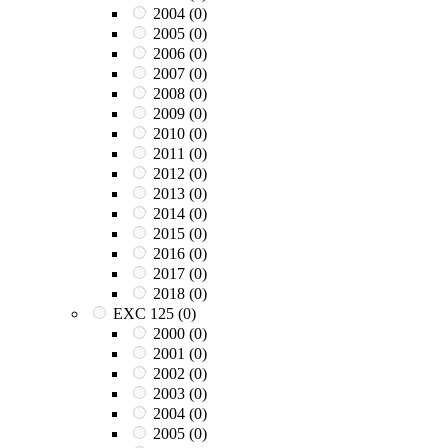
2004
(0)
2005
(0)
2006
(0)
2007
(0)
2008
(0)
2009
(0)
2010
(0)
2011
(0)
2012
(0)
2013
(0)
2014
(0)
2015
(0)
2016
(0)
2017
(0)
2018
(0)
EXC 125
(0)
2000
(0)
2001
(0)
2002
(0)
2003
(0)
2004
(0)
2005
(0)