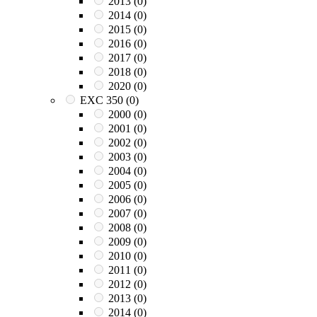
2013
(0)
2014
(0)
2015
(0)
2016
(0)
2017
(0)
2018
(0)
2020
(0)
EXC 350
(0)
2000
(0)
2001
(0)
2002
(0)
2003
(0)
2004
(0)
2005
(0)
2006
(0)
2007
(0)
2008
(0)
2009
(0)
2010
(0)
2011
(0)
2012
(0)
2013
(0)
2014
(0)