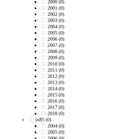
2000
(0)
2001
(0)
2002
(0)
2003
(0)
2004
(0)
2005
(0)
2006
(0)
2007
(0)
2008
(0)
2009
(0)
2010
(0)
2011
(0)
2012
(0)
2013
(0)
2014
(0)
2015
(0)
2016
(0)
2017
(0)
2018
(0)
sx85
(0)
2004
(0)
2005
(0)
2006
(0)