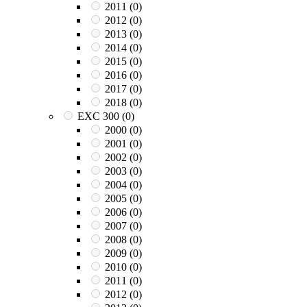
2011
(0)
2012
(0)
2013
(0)
2014
(0)
2015
(0)
2016
(0)
2017
(0)
2018
(0)
EXC 300
(0)
2000
(0)
2001
(0)
2002
(0)
2003
(0)
2004
(0)
2005
(0)
2006
(0)
2007
(0)
2008
(0)
2009
(0)
2010
(0)
2011
(0)
2012
(0)