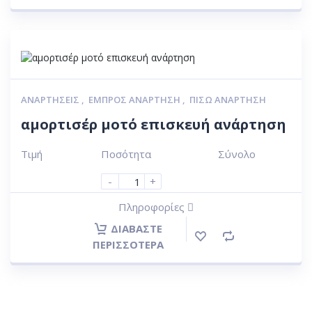
ΑΝΑΡΤΉΣΕΙΣ
,
ΕΜΠΡΌΣ ΑΝΆΡΤΗΣΗ
,
ΠΊΣΩ ΑΝΆΡΤΗΣΗ
αμορτισέρ μοτό επισκευή ανάρτηση
Τιμή
Ποσότητα
Σύνολο
-
+
Πληροφορίες
ΔΙΑΒΆΣΤΕ
ΠΕΡΙΣΣΌΤΕΡΑ