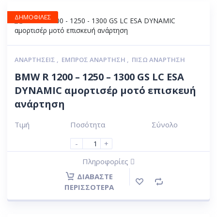
ΔΗΜΟΦΙΛΕΣ
ΑΝΑΡΤΉΣΕΙΣ
,
ΕΜΠΡΌΣ ΑΝΆΡΤΗΣΗ
,
ΠΊΣΩ ΑΝΆΡΤΗΣΗ
BMW R 1200 – 1250 – 1300 GS LC ESA
DYNAMIC αμορτισέρ μοτό επισκευή
ανάρτηση
Τιμή
Ποσότητα
Σύνολο
-
+
Πληροφορίες
ΔΙΑΒΆΣΤΕ
ΠΕΡΙΣΣΌΤΕΡΑ