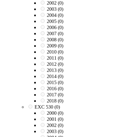
2002
(0)
2003
(0)
2004
(0)
2005
(0)
2006
(0)
2007
(0)
2008
(0)
2009
(0)
2010
(0)
2011
(0)
2012
(0)
2013
(0)
2014
(0)
2015
(0)
2016
(0)
2017
(0)
2018
(0)
EXC 530
(0)
2000
(0)
2001
(0)
2002
(0)
2003
(0)