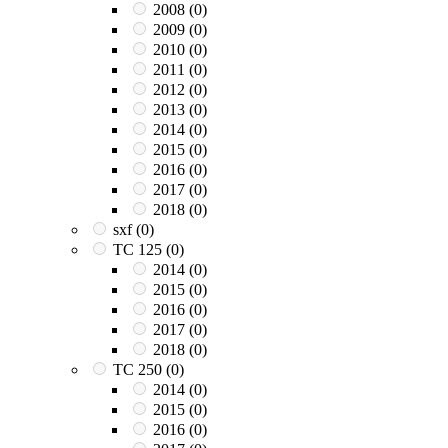
2008
(0)
2009
(0)
2010
(0)
2011
(0)
2012
(0)
2013
(0)
2014
(0)
2015
(0)
2016
(0)
2017
(0)
2018
(0)
sxf
(0)
TC 125
(0)
2014
(0)
2015
(0)
2016
(0)
2017
(0)
2018
(0)
TC 250
(0)
2014
(0)
2015
(0)
2016
(0)