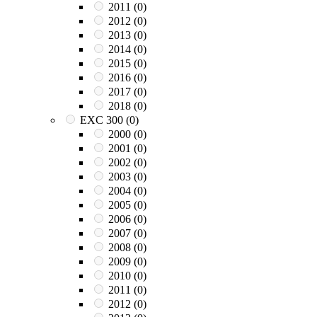
2011
(0)
2012
(0)
2013
(0)
2014
(0)
2015
(0)
2016
(0)
2017
(0)
2018
(0)
EXC 300
(0)
2000
(0)
2001
(0)
2002
(0)
2003
(0)
2004
(0)
2005
(0)
2006
(0)
2007
(0)
2008
(0)
2009
(0)
2010
(0)
2011
(0)
2012
(0)