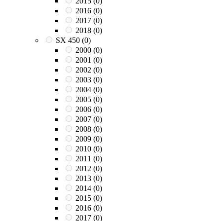
2015
(0)
2016
(0)
2017
(0)
2018
(0)
SX 450
(0)
2000
(0)
2001
(0)
2002
(0)
2003
(0)
2004
(0)
2005
(0)
2006
(0)
2007
(0)
2008
(0)
2009
(0)
2010
(0)
2011
(0)
2012
(0)
2013
(0)
2014
(0)
2015
(0)
2016
(0)
2017
(0)