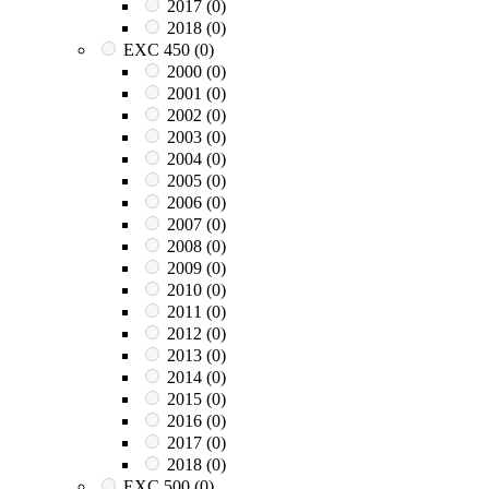
2017
(0)
2018
(0)
EXC 450
(0)
2000
(0)
2001
(0)
2002
(0)
2003
(0)
2004
(0)
2005
(0)
2006
(0)
2007
(0)
2008
(0)
2009
(0)
2010
(0)
2011
(0)
2012
(0)
2013
(0)
2014
(0)
2015
(0)
2016
(0)
2017
(0)
2018
(0)
EXC 500
(0)