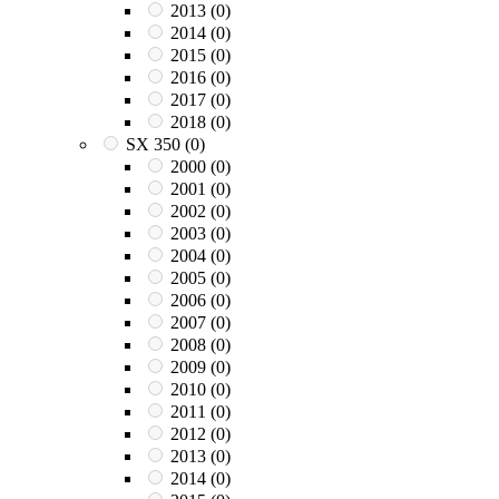
2013
(0)
2014
(0)
2015
(0)
2016
(0)
2017
(0)
2018
(0)
SX 350
(0)
2000
(0)
2001
(0)
2002
(0)
2003
(0)
2004
(0)
2005
(0)
2006
(0)
2007
(0)
2008
(0)
2009
(0)
2010
(0)
2011
(0)
2012
(0)
2013
(0)
2014
(0)