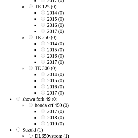
2017
(0)
TE 125
(0)
2014
(0)
2015
(0)
2016
(0)
2017
(0)
TE 250
(0)
2014
(0)
2015
(0)
2016
(0)
2017
(0)
TE 300
(0)
2014
(0)
2015
(0)
2016
(0)
2017
(0)
showa fork 49
(0)
honda crf 450
(0)
2017
(0)
2018
(0)
2019
(0)
Suzuki
(1)
DL650vstrom
(1)