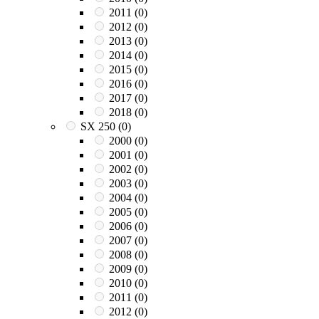
2011
(0)
2012
(0)
2013
(0)
2014
(0)
2015
(0)
2016
(0)
2017
(0)
2018
(0)
SX 250
(0)
2000
(0)
2001
(0)
2002
(0)
2003
(0)
2004
(0)
2005
(0)
2006
(0)
2007
(0)
2008
(0)
2009
(0)
2010
(0)
2011
(0)
2012
(0)