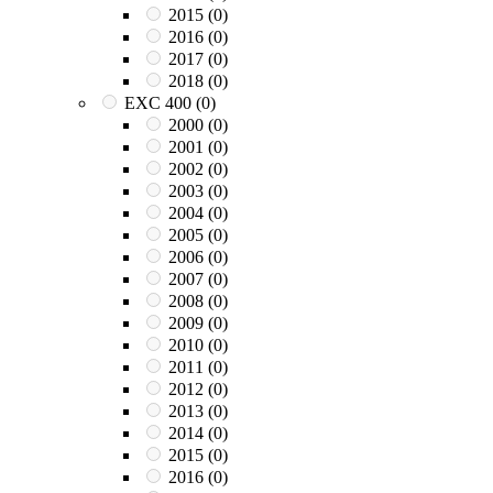
2015
(0)
2016
(0)
2017
(0)
2018
(0)
EXC 400
(0)
2000
(0)
2001
(0)
2002
(0)
2003
(0)
2004
(0)
2005
(0)
2006
(0)
2007
(0)
2008
(0)
2009
(0)
2010
(0)
2011
(0)
2012
(0)
2013
(0)
2014
(0)
2015
(0)
2016
(0)