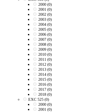
2000
(0)
2001
(0)
2002
(0)
2003
(0)
2004
(0)
2005
(0)
2006
(0)
2007
(0)
2008
(0)
2009
(0)
2010
(0)
2011
(0)
2012
(0)
2013
(0)
2014
(0)
2015
(0)
2016
(0)
2017
(0)
2018
(0)
EXC 525
(0)
2000
(0)
2001
(0)