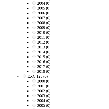
2004
(0)
2005
(0)
2006
(0)
2007
(0)
2008
(0)
2009
(0)
2010
(0)
2011
(0)
2012
(0)
2013
(0)
2014
(0)
2015
(0)
2016
(0)
2017
(0)
2018
(0)
EXC 125
(0)
2000
(0)
2001
(0)
2002
(0)
2003
(0)
2004
(0)
2005
(0)