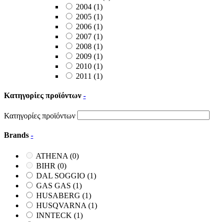
2004
(1)
2005
(1)
2006
(1)
2007
(1)
2008
(1)
2009
(1)
2010
(1)
2011
(1)
Κατηγορίες προϊόντων
-
Κατηγορίες προϊόντων
Brands
-
ATHENA
(0)
BIHR
(0)
DAL SOGGIO
(1)
GAS GAS
(1)
HUSABERG
(1)
HUSQVARNA
(1)
INNTECK
(1)