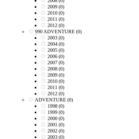
2008
(0)
2009
(0)
2010
(0)
2011
(0)
2012
(0)
990 ADVENTURE
(0)
2003
(0)
2004
(0)
2005
(0)
2006
(0)
2007
(0)
2008
(0)
2009
(0)
2010
(0)
2011
(0)
2012
(0)
ADVENTURE
(0)
1998
(0)
1999
(0)
2000
(0)
2001
(0)
2002
(0)
2003
(0)