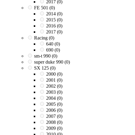
2017
(0)
FE 501
(0)
2014
(0)
2015
(0)
2016
(0)
2017
(0)
Racing
(0)
640
(0)
690
(0)
sm-t 990
(0)
super duke 990
(0)
SX 125
(0)
2000
(0)
2001
(0)
2002
(0)
2003
(0)
2004
(0)
2005
(0)
2006
(0)
2007
(0)
2008
(0)
2009
(0)
2010
(0)