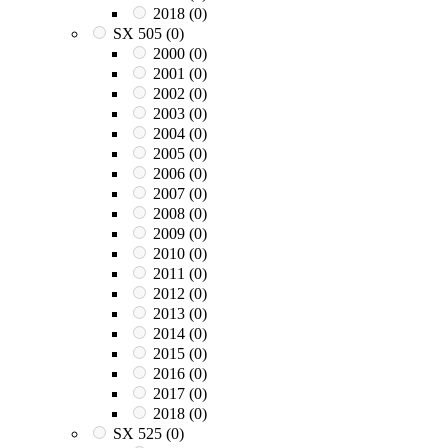
2018
(0)
SX 505
(0)
2000
(0)
2001
(0)
2002
(0)
2003
(0)
2004
(0)
2005
(0)
2006
(0)
2007
(0)
2008
(0)
2009
(0)
2010
(0)
2011
(0)
2012
(0)
2013
(0)
2014
(0)
2015
(0)
2016
(0)
2017
(0)
2018
(0)
SX 525
(0)