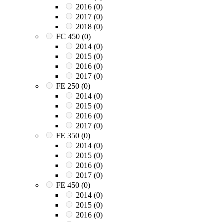
2016
(0)
2017
(0)
2018
(0)
FC 450
(0)
2014
(0)
2015
(0)
2016
(0)
2017
(0)
FE 250
(0)
2014
(0)
2015
(0)
2016
(0)
2017
(0)
FE 350
(0)
2014
(0)
2015
(0)
2016
(0)
2017
(0)
FE 450
(0)
2014
(0)
2015
(0)
2016
(0)