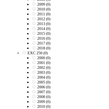
2009
(0)
2010
(0)
2011
(0)
2012
(0)
2013
(0)
2014
(0)
2015
(0)
2016
(0)
2017
(0)
2018
(0)
EXC 250
(0)
2000
(0)
2001
(0)
2002
(0)
2003
(0)
2004
(0)
2005
(0)
2006
(0)
2007
(0)
2008
(0)
2009
(0)
2010
(0)