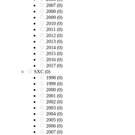
2007
(0)
2008
(0)
2009
(0)
2010
(0)
2011
(0)
2012
(0)
2013
(0)
2014
(0)
2015
(0)
2016
(0)
2017
(0)
SXC
(0)
1998
(0)
1999
(0)
2000
(0)
2001
(0)
2002
(0)
2003
(0)
2004
(0)
2005
(0)
2006
(0)
2007
(0)