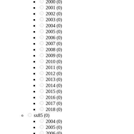
2000
(0)
2001
(0)
2002
(0)
2003
(0)
2004
(0)
2005
(0)
2006
(0)
2007
(0)
2008
(0)
2009
(0)
2010
(0)
2011
(0)
2012
(0)
2013
(0)
2014
(0)
2015
(0)
2016
(0)
2017
(0)
2018
(0)
sx85
(0)
2004
(0)
2005
(0)
2006
(0)