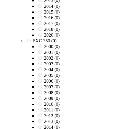
2013
(0)
2014
(0)
2015
(0)
2016
(0)
2017
(0)
2018
(0)
2020
(0)
EXC 350
(0)
2000
(0)
2001
(0)
2002
(0)
2003
(0)
2004
(0)
2005
(0)
2006
(0)
2007
(0)
2008
(0)
2009
(0)
2010
(0)
2011
(0)
2012
(0)
2013
(0)
2014
(0)