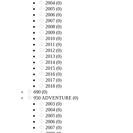
2004
(0)
2005
(0)
2006
(0)
2007
(0)
2008
(0)
2009
(0)
2010
(0)
2011
(0)
2012
(0)
2013
(0)
2014
(0)
2015
(0)
2016
(0)
2017
(0)
2018
(0)
690
(0)
950 ADVENTURE
(0)
2003
(0)
2004
(0)
2005
(0)
2006
(0)
2007
(0)