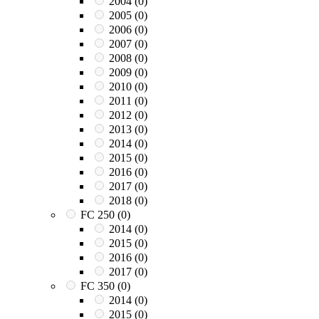
2004
(0)
2005
(0)
2006
(0)
2007
(0)
2008
(0)
2009
(0)
2010
(0)
2011
(0)
2012
(0)
2013
(0)
2014
(0)
2015
(0)
2016
(0)
2017
(0)
2018
(0)
FC 250
(0)
2014
(0)
2015
(0)
2016
(0)
2017
(0)
FC 350
(0)
2014
(0)
2015
(0)