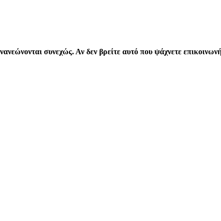
νανεώνονται συνεχώς. Αν δεν βρείτε αυτό που ψάχνετε επικοινων