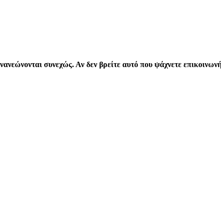
νανεώνονται συνεχώς. Αν δεν βρείτε αυτό που ψάχνετε επικοινων